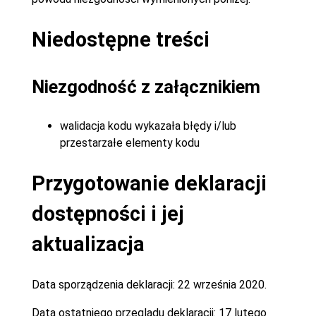
Niedostępne treści
Niezgodność z załącznikiem
walidacja kodu wykazała błędy i/lub
przestarzałe elementy kodu
Przygotowanie deklaracji
dostępności i jej
aktualizacja
Data sporządzenia deklaracji:
22 września 2020.
Data ostatniego przeglądu deklaracji:
17 lutego