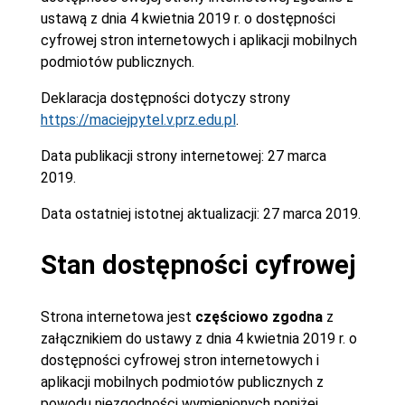
ustawą z dnia 4 kwietnia 2019 r. o dostępności
cyfrowej stron internetowych i aplikacji mobilnych
podmiotów publicznych.
Deklaracja dostępności dotyczy strony
https://maciejpytel.v.prz.edu.pl
.
Data publikacji strony internetowej:
27 marca
2019.
Data ostatniej istotnej aktualizacji:
27 marca 2019.
Stan dostępności cyfrowej
Strona internetowa jest
częściowo zgodna
z
załącznikiem do ustawy z dnia 4 kwietnia 2019 r. o
dostępności cyfrowej stron internetowych i
aplikacji mobilnych podmiotów publicznych z
powodu niezgodności wymienionych poniżej.