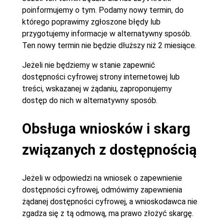
poinformujemy o tym. Podamy nowy termin, do
którego poprawimy zgłoszone błędy lub
przygotujemy informacje w alternatywny sposób.
Ten nowy termin nie będzie dłuższy niż 2 miesiące.
Jeżeli nie będziemy w stanie zapewnić
dostępności cyfrowej strony internetowej lub
treści, wskazanej w żądaniu, zaproponujemy
dostęp do nich w alternatywny sposób.
Obsługa wniosków i skarg
związanych z dostępnością
Jeżeli w odpowiedzi na wniosek o zapewnienie
dostępności cyfrowej, odmówimy zapewnienia
żądanej dostępności cyfrowej, a wnioskodawca nie
zgadza się z tą odmową, ma prawo złożyć skargę.