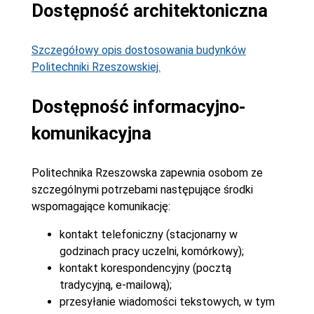
Dostępność architektoniczna
Szczegółowy opis dostosowania budynków
Politechniki Rzeszowskiej.
Dostępność informacyjno-
komunikacyjna
Politechnika Rzeszowska zapewnia osobom ze
szczególnymi potrzebami następujące środki
wspomagające komunikację:
kontakt telefoniczny (stacjonarny w
godzinach pracy uczelni, komórkowy);
kontakt korespondencyjny (pocztą
tradycyjną, e-mailową);
przesyłanie wiadomości tekstowych, w tym