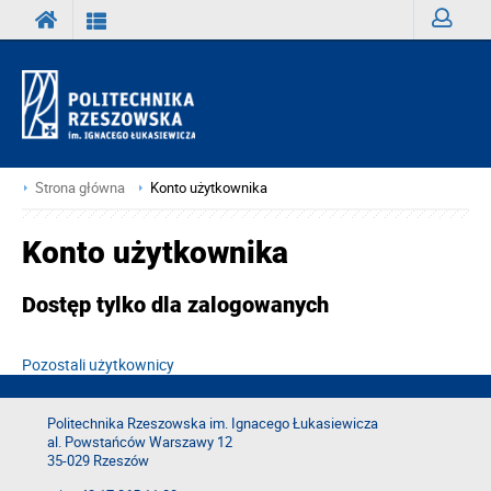
Zaloguj
Strona główna
Konto użytkownika
Konto użytkownika
Dostęp tylko dla zalogowanych
Pozostali użytkownicy
Politechnika Rzeszowska im. Ignacego Łukasiewicza
al. Powstańców Warszawy 12
35-029 Rzeszów